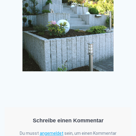
Schreibe einen Kommentar
Du musst
angemeldet
sein, um einen Kommentar