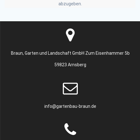
abzugeben.
Braun, Garten und Landschaft GmbH Zum Eisenhammer 5b
59823 Arnsberg
info@gartenbau-braun.de