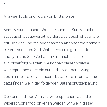
zu.
Analyse-Tools und Tools von Drittanbietern
Beim Besuch unserer Website kann Ihr Surf-Verhalten
statistisch ausgewertet werden. Das geschieht vor allem
mit Cookies und mit sogenannten Analyseprogrammen.
Die Analyse Ihres Surf-Verhaltens erfolgt in der Regel
anonym; das Surf-Verhalten kann nicht zu Ihnen
zurückverfolgt werden. Sie können dieser Analyse
widersprechen oder sie durch die Nichtbenutzung
bestimmter Tools verhindern. Detaillierte Informationen
dazu finden Sie in der folgenden Datenschutzerklärung.
Sie können dieser Analyse widersprechen. Über die
Widerspruchsmöglichkeiten werden wir Sie in dieser