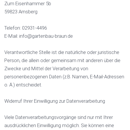
Zum Eisenhammer 5b
59823 Arnsberg
Telefon: 02931-4496
E-Mail: info@gartenbau-braun.de
Verantwortliche Stelle ist die natürliche oder juristische
Person, die allein oder gemeinsam mit anderen über die
Zwecke und Mittel der Verarbeitung von
personenbezogenen Daten (z.B. Namen, E-Mail-Adressen
o. Ä.) entscheidet.
Widerruf Ihrer Einwilligung zur Datenverarbeitung
Viele Datenverarbeitungsvorgänge sind nur mit Ihrer
ausdrücklichen Einwilligung möglich. Sie können eine