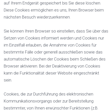
auf Ihrem Endgerät gespeichert bis Sie diese löschen.
Diese Cookies ermöglichen es uns, Ihren Browser beim
nächsten Besuch wiederzuerkennen.
Sie können Ihren Browser so einstellen, dass Sie über das
Setzen von Cookies informiert werden und Cookies nur
im Einzelfall erlauben, die Annahme von Cookies für
bestimmte Fälle oder generell ausschließen sowie das
automatische Löschen der Cookies beim Schließen des
Browser aktivieren. Bei der Deaktivierung von Cookies
kann die Funktionalität dieser Website eingeschränkt
sein.
Cookies, die zur Durchführung des elektronischen
Kommunikationsvorgangs oder zur Bereitstellung
bestimmter, von Ihnen erwünschter Funktionen (z.B.