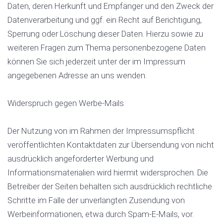
Daten, deren Herkunft und Empfänger und den Zweck der
Datenverarbeitung und ggf. ein Recht auf Berichtigung,
Sperrung oder Löschung dieser Daten. Hierzu sowie zu
weiteren Fragen zum Thema personenbezogene Daten
können Sie sich jederzeit unter der im Impressum
angegebenen Adresse an uns wenden.
Widerspruch gegen Werbe-Mails
Der Nutzung von im Rahmen der Impressumspflicht
veröffentlichten Kontaktdaten zur Übersendung von nicht
ausdrücklich angeforderter Werbung und
Informationsmaterialien wird hiermit widersprochen. Die
Betreiber der Seiten behalten sich ausdrücklich rechtliche
Schritte im Falle der unverlangten Zusendung von
Werbeinformationen, etwa durch Spam-E-Mails, vor.