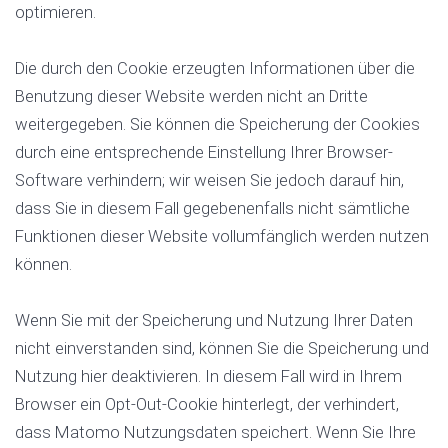
optimieren.
Die durch den Cookie erzeugten Informationen über die
Benutzung dieser Website werden nicht an Dritte
weitergegeben. Sie können die Speicherung der Cookies
durch eine entsprechende Einstellung Ihrer Browser-
Software verhindern; wir weisen Sie jedoch darauf hin,
dass Sie in diesem Fall gegebenenfalls nicht sämtliche
Funktionen dieser Website vollumfänglich werden nutzen
können.
Wenn Sie mit der Speicherung und Nutzung Ihrer Daten
nicht einverstanden sind, können Sie die Speicherung und
Nutzung hier deaktivieren. In diesem Fall wird in Ihrem
Browser ein Opt-Out-Cookie hinterlegt, der verhindert,
dass Matomo Nutzungsdaten speichert. Wenn Sie Ihre