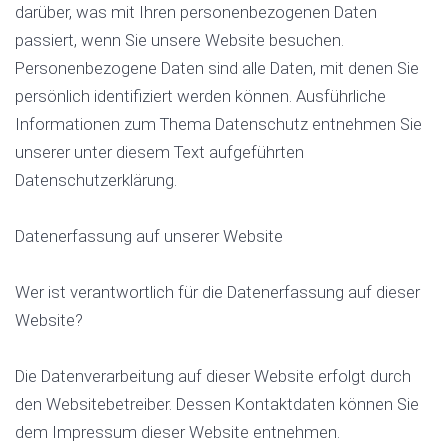
darüber, was mit Ihren personenbezogenen Daten
passiert, wenn Sie unsere Website besuchen.
Personenbezogene Daten sind alle Daten, mit denen Sie
persönlich identifiziert werden können. Ausführliche
Informationen zum Thema Datenschutz entnehmen Sie
unserer unter diesem Text aufgeführten
Datenschutzerklärung.
Datenerfassung auf unserer Website
Wer ist verantwortlich für die Datenerfassung auf dieser
Website?
Die Datenverarbeitung auf dieser Website erfolgt durch
den Websitebetreiber. Dessen Kontaktdaten können Sie
dem Impressum dieser Website entnehmen.