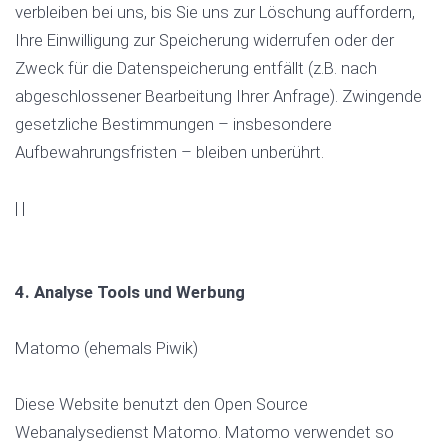
verbleiben bei uns, bis Sie uns zur Löschung auffordern,
Ihre Einwilligung zur Speicherung widerrufen oder der
Zweck für die Datenspeicherung entfällt (z.B. nach
abgeschlossener Bearbeitung Ihrer Anfrage). Zwingende
gesetzliche Bestimmungen – insbesondere
Aufbewahrungsfristen – bleiben unberührt.
| |
4. Analyse Tools und Werbung
Matomo (ehemals Piwik)
Diese Website benutzt den Open Source
Webanalysedienst Matomo. Matomo verwendet so