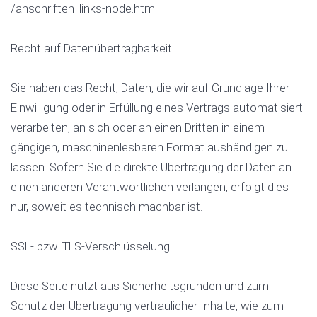
/anschriften_links-node.html.
Recht auf Datenübertragbarkeit
Sie haben das Recht, Daten, die wir auf Grundlage Ihrer
Einwilligung oder in Erfüllung eines Vertrags automatisiert
verarbeiten, an sich oder an einen Dritten in einem
gängigen, maschinenlesbaren Format aushändigen zu
lassen. Sofern Sie die direkte Übertragung der Daten an
einen anderen Verantwortlichen verlangen, erfolgt dies
nur, soweit es technisch machbar ist.
SSL- bzw. TLS-Verschlüsselung
Diese Seite nutzt aus Sicherheitsgründen und zum
Schutz der Übertragung vertraulicher Inhalte, wie zum