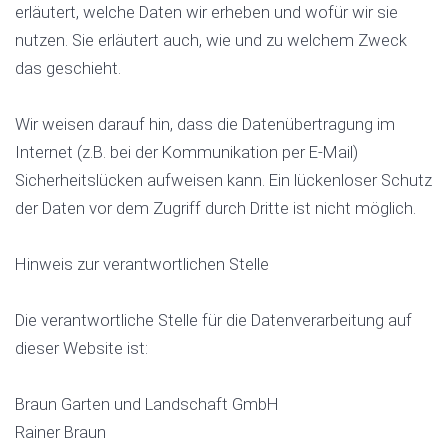
erläutert, welche Daten wir erheben und wofür wir sie
nutzen. Sie erläutert auch, wie und zu welchem Zweck
das geschieht.
Wir weisen darauf hin, dass die Datenübertragung im
Internet (z.B. bei der Kommunikation per E-Mail)
Sicherheitslücken aufweisen kann. Ein lückenloser Schutz
der Daten vor dem Zugriff durch Dritte ist nicht möglich.
Hinweis zur verantwortlichen Stelle
Die verantwortliche Stelle für die Datenverarbeitung auf
dieser Website ist:
Braun Garten und Landschaft GmbH
Rainer Braun