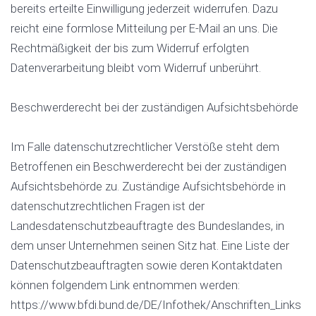
bereits erteilte Einwilligung jederzeit widerrufen. Dazu
reicht eine formlose Mitteilung per E-Mail an uns. Die
Rechtmäßigkeit der bis zum Widerruf erfolgten
Datenverarbeitung bleibt vom Widerruf unberührt.
Beschwerderecht bei der zuständigen Aufsichtsbehörde
Im Falle datenschutzrechtlicher Verstöße steht dem
Betroffenen ein Beschwerderecht bei der zuständigen
Aufsichtsbehörde zu. Zuständige Aufsichtsbehörde in
datenschutzrechtlichen Fragen ist der
Landesdatenschutzbeauftragte des Bundeslandes, in
dem unser Unternehmen seinen Sitz hat. Eine Liste der
Datenschutzbeauftragten sowie deren Kontaktdaten
können folgendem Link entnommen werden:
https://www.bfdi.bund.de/DE/Infothek/Anschriften_Links