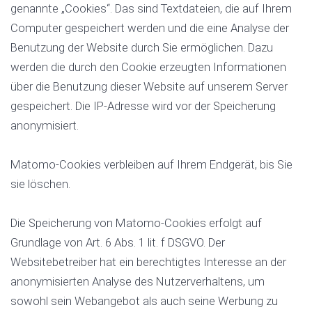
genannte „Cookies“. Das sind Textdateien, die auf Ihrem
Computer gespeichert werden und die eine Analyse der
Benutzung der Website durch Sie ermöglichen. Dazu
werden die durch den Cookie erzeugten Informationen
über die Benutzung dieser Website auf unserem Server
gespeichert. Die IP-Adresse wird vor der Speicherung
anonymisiert.
Matomo-Cookies verbleiben auf Ihrem Endgerät, bis Sie
sie löschen.
Die Speicherung von Matomo-Cookies erfolgt auf
Grundlage von Art. 6 Abs. 1 lit. f DSGVO. Der
Websitebetreiber hat ein berechtigtes Interesse an der
anonymisierten Analyse des Nutzerverhaltens, um
sowohl sein Webangebot als auch seine Werbung zu