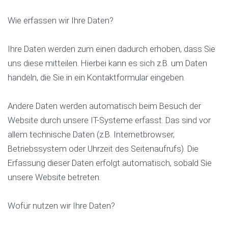
Wie erfassen wir Ihre Daten?
Ihre Daten werden zum einen dadurch erhoben, dass Sie
uns diese mitteilen. Hierbei kann es sich z.B. um Daten
handeln, die Sie in ein Kontaktformular eingeben.
Andere Daten werden automatisch beim Besuch der
Website durch unsere IT-Systeme erfasst. Das sind vor
allem technische Daten (z.B. Internetbrowser,
Betriebssystem oder Uhrzeit des Seitenaufrufs). Die
Erfassung dieser Daten erfolgt automatisch, sobald Sie
unsere Website betreten.
Wofür nutzen wir Ihre Daten?