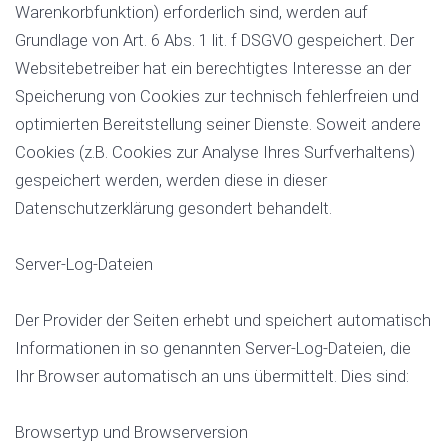
Warenkorbfunktion) erforderlich sind, werden auf
Grundlage von Art. 6 Abs. 1 lit. f DSGVO gespeichert. Der
Websitebetreiber hat ein berechtigtes Interesse an der
Speicherung von Cookies zur technisch fehlerfreien und
optimierten Bereitstellung seiner Dienste. Soweit andere
Cookies (z.B. Cookies zur Analyse Ihres Surfverhaltens)
gespeichert werden, werden diese in dieser
Datenschutzerklärung gesondert behandelt.
Server-Log-Dateien
Der Provider der Seiten erhebt und speichert automatisch
Informationen in so genannten Server-Log-Dateien, die
Ihr Browser automatisch an uns übermittelt. Dies sind:
Browsertyp und Browserversion