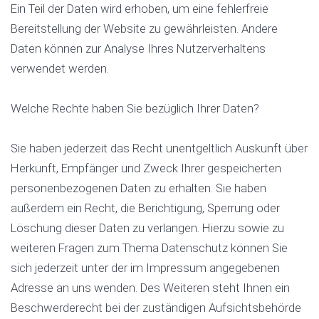
Ein Teil der Daten wird erhoben, um eine fehlerfreie
Bereitstellung der Website zu gewährleisten. Andere
Daten können zur Analyse Ihres Nutzerverhaltens
verwendet werden.
Welche Rechte haben Sie bezüglich Ihrer Daten?
Sie haben jederzeit das Recht unentgeltlich Auskunft über
Herkunft, Empfänger und Zweck Ihrer gespeicherten
personenbezogenen Daten zu erhalten. Sie haben
außerdem ein Recht, die Berichtigung, Sperrung oder
Löschung dieser Daten zu verlangen. Hierzu sowie zu
weiteren Fragen zum Thema Datenschutz können Sie
sich jederzeit unter der im Impressum angegebenen
Adresse an uns wenden. Des Weiteren steht Ihnen ein
Beschwerderecht bei der zuständigen Aufsichtsbehörde