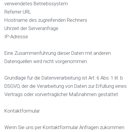
verwendetes Betriebssystem
Referrer URL
Hostname des zugreifenden Rechners
Uhrzeit der Serveranfrage
IP-Adresse
Eine Zusammenführung dieser Daten mit anderen
Datenquellen wird nicht vorgenommen.
Grundlage für die Datenverarbeitung ist Art. 6 Abs. 1 lit. b
DSGVO, der die Verarbeitung von Daten zur Erfüllung eines
Vertrags oder vorvertraglicher Maßnahmen gestattet.
Kontaktformular
Wenn Sie uns per Kontaktformular Anfragen zukommen