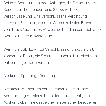
Beispiel Bestellungen oder Anfragen, die Sie an uns als
Seitenbetreiber senden, eine SSL-bzw. TLS-
Verschlüsselung. Eine verschlüsselte Verbindung
erkennen Sie daran, dass die Adresszeile des Browsers
von “http://” auf “https://” wechselt und an dem Schloss-
Symbol in Ihrer Browserzeile.
Wenn die SSL- bzw. TLS-Verschlüsselung aktiviert ist,
können die Daten, die Sie an uns übermitteln, nicht von
Dritten mitgelesen werden.
Auskunft, Sperrung, Löschung
Sie haben im Rahmen der geltenden gesetzlichen
Bestimmungen jederzeit das Recht auf unentgeltliche
Auskunft über Ihre gespeicherten personenbezogenen