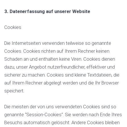
3. Datenerfassung auf unserer Website
Cookies
Die Internetseiten verwenden teilweise so genannte
Cookies. Cookies richten auf Ihrem Rechner keinen
Schaden an und enthalten keine Viren. Cookies dienen
dazu, unser Angebot nutzerfreundlicher, effektiver und
sicherer zu machen. Cookies sind kleine Textdateien, die
auf Ihrem Rechner abgelegt werden und die Ihr Browser
speichert.
Die meisten der von uns verwendeten Cookies sind so
genannte “Session-Cookies”. Sie werden nach Ende Ihres
Besuchs automatisch gelöscht. Andere Cookies bleiben