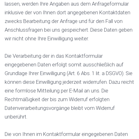
lassen, werden Ihre Angaben aus dem Anfrageformular
inklusive der von Ihnen dort angegebenen Kontaktdaten
zwecks Bearbeitung der Anfrage und für den Fall von
Anschlussfragen bei uns gespeichert. Diese Daten geben
wir nicht ohne Ihre Einwilligung weiter.
Die Verarbeitung der in das Kontaktformular
eingegebenen Daten erfolgt somit ausschließlich auf
Grundlage Ihrer Einwilligung (Art. 6 Abs. 1 lit. a DSGVO). Sie
können diese Einwilligung jederzeit widerrufen. Dazu reicht
eine formlose Mitteilung per E-Mail an uns. Die
Rechtmäßigkeit der bis zum Widerruf erfolgten
Datenverarbeitungsvorgänge bleibt vom Widerruf
unberührt.
Die von Ihnen im Kontaktformular eingegebenen Daten