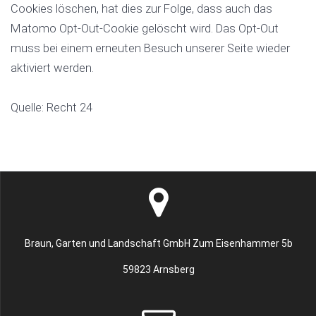
Cookies löschen, hat dies zur Folge, dass auch das
Matomo Opt-Out-Cookie gelöscht wird. Das Opt-Out
muss bei einem erneuten Besuch unserer Seite wieder
aktiviert werden.
Quelle: Recht 24
Braun, Garten und Landschaft GmbH Zum Eisenhammer 5b
59823 Arnsberg