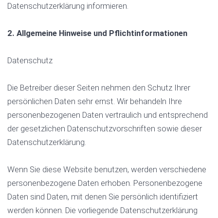
Datenschutzerklärung informieren.
2. Allgemeine Hinweise und Pflichtinformationen
Datenschutz
Die Betreiber dieser Seiten nehmen den Schutz Ihrer
persönlichen Daten sehr ernst. Wir behandeln Ihre
personenbezogenen Daten vertraulich und entsprechend
der gesetzlichen Datenschutzvorschriften sowie dieser
Datenschutzerklärung.
Wenn Sie diese Website benutzen, werden verschiedene
personenbezogene Daten erhoben. Personenbezogene
Daten sind Daten, mit denen Sie persönlich identifiziert
werden können. Die vorliegende Datenschutzerklärung