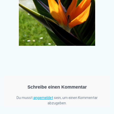
Schreibe einen Kommentar
Du musst
angemeldet
sein, um einen Kommentar
abzugeben.