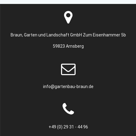
Braun, Garten und Landschaft GmbH Zum Eisenhammer 5b
59823 Arnsberg
info@gartenbau-braun.de
+49 (0) 29 31 - 44 96