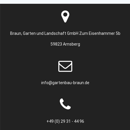
Braun, Garten und Landschaft GmbH Zum Eisenhammer 5b
59823 Arnsberg
info@gartenbau-braun.de
+49 (0) 29 31 - 44 96