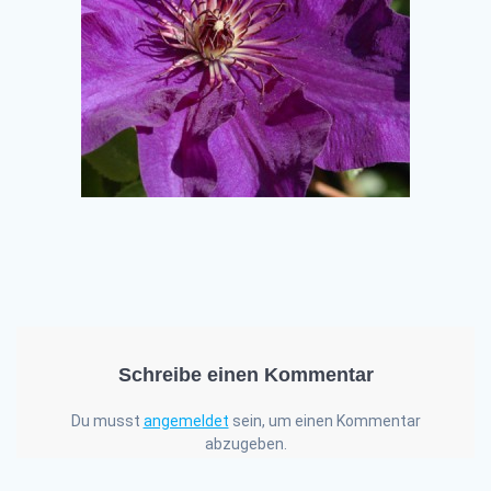
Schreibe einen Kommentar
Du musst
angemeldet
sein, um einen Kommentar
abzugeben.