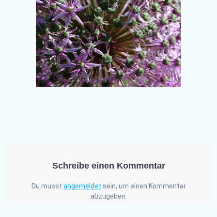
Schreibe einen Kommentar
Du musst
angemeldet
sein, um einen Kommentar
abzugeben.