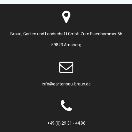
Braun, Garten und Landschaft GmbH Zum Eisenhammer 5b
59823 Arnsberg
info@gartenbau-braun.de
+49 (0) 29 31 - 44 96