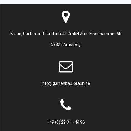
Braun, Garten und Landschaft GmbH Zum Eisenhammer 5b
59823 Arnsberg
info@gartenbau-braun.de
+49 (0) 29 31 - 44 96