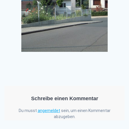
Schreibe einen Kommentar
Du musst
angemeldet
sein, um einen Kommentar
abzugeben.