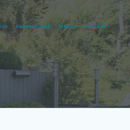
LES
BILDERGALERIE
SERVICE
KONTAKT