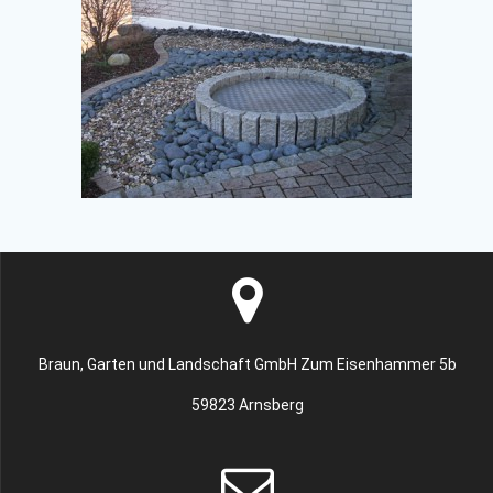
Braun, Garten und Landschaft GmbH Zum Eisenhammer 5b
59823 Arnsberg