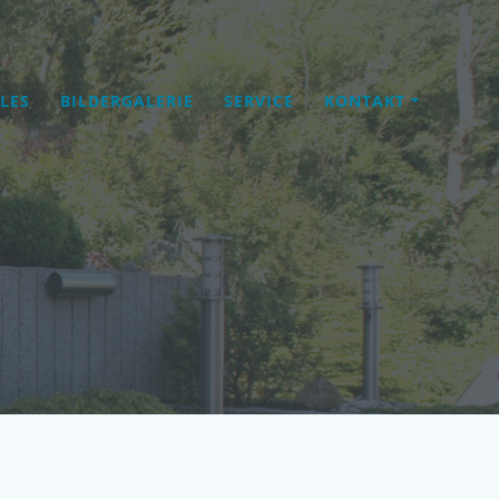
LES
BILDERGALERIE
SERVICE
KONTAKT