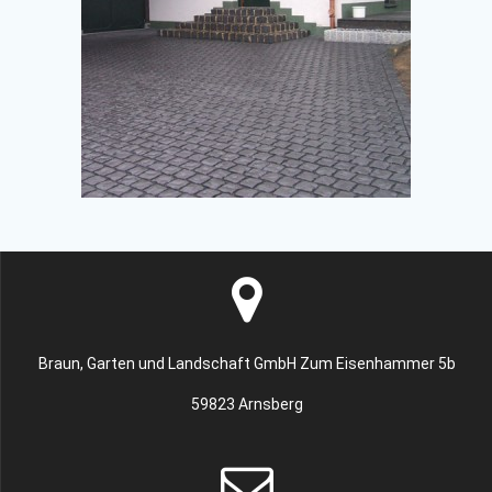
Braun, Garten und Landschaft GmbH Zum Eisenhammer 5b
59823 Arnsberg